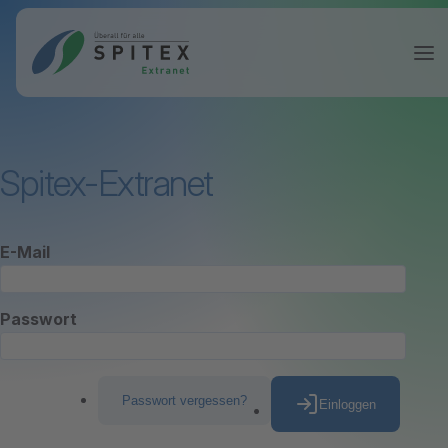
Spitex-Extranet
E-Mail
Passwort
Passwort vergessen?
Einloggen