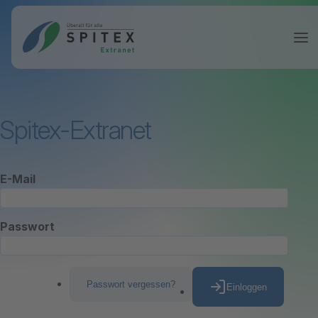
Spitex-Extranet
E-Mail
Passwort
Passwort vergessen?
Einloggen