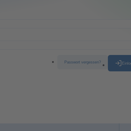
Passwort vergessen?
Einl