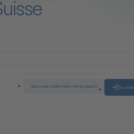
Suisse
Vous avez oublié votre mot de passe?
Se conn