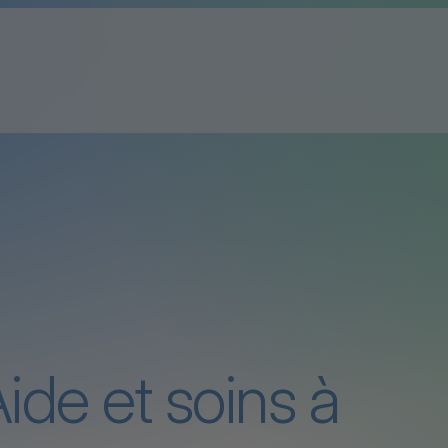
ide et soins à