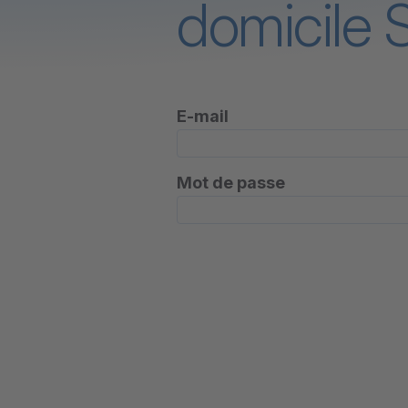
domicile 
E-mail
Mot de passe