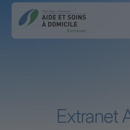
Extranet A