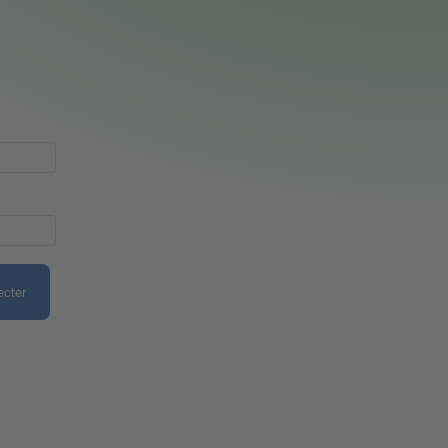
ecter