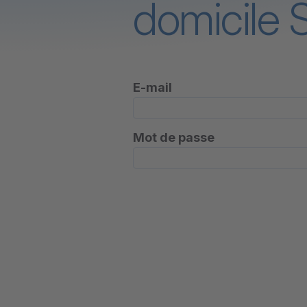
domicile 
E-mail
Mot de passe