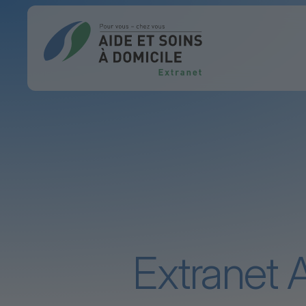
Extranet A