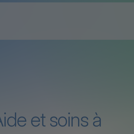
ide et soins à