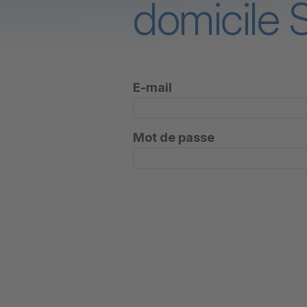
domicile 
E-mail
Mot de passe