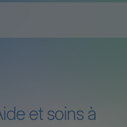
ide et soins à