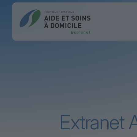
Extranet A