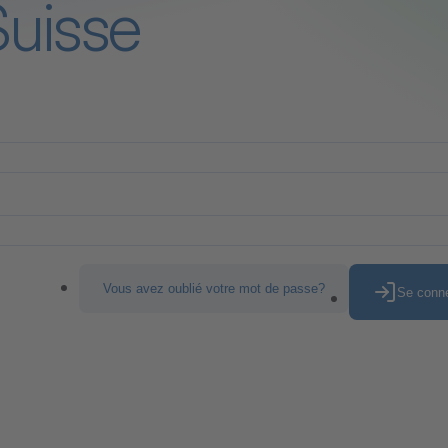
Suisse
Vous avez oublié votre mot de passe?
Se conn